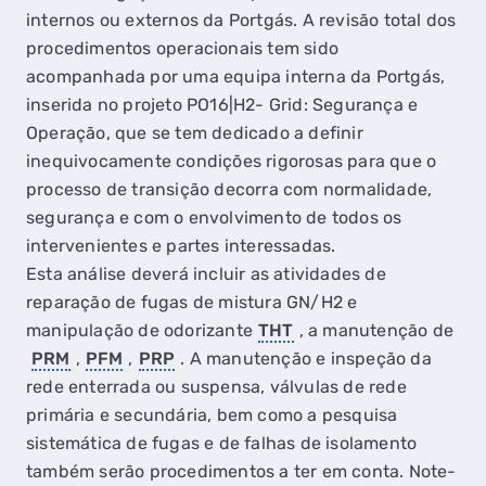
internos ou externos da Portgás. A revisão total dos
procedimentos operacionais tem sido
acompanhada por uma equipa interna da Portgás,
inserida no projeto PO16|H2- Grid: Segurança e
Operação, que se tem dedicado a definir
inequivocamente condições rigorosas para que o
processo de transição decorra com normalidade,
segurança e com o envolvimento de todos os
intervenientes e partes interessadas.
Esta análise deverá incluir as atividades de
reparação de fugas de mistura GN/H2 e
manipulação de odorizante
THT
, a manutenção de
PRM
,
PFM
,
PRP
. A manutenção e inspeção da
rede enterrada ou suspensa, válvulas de rede
primária e secundária, bem como a pesquisa
sistemática de fugas e de falhas de isolamento
também serão procedimentos a ter em conta. Note-