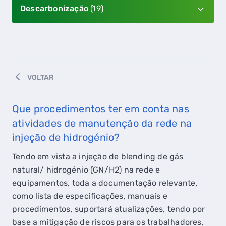
Descarbonização
(19)
VOLTAR
Que procedimentos ter em conta nas
atividades de manutenção da rede na
injeção de hidrogénio?
Tendo em vista a injeção de blending de gás
natural/ hidrogénio (GN/H2) na rede e
equipamentos, toda a documentação relevante,
como lista de especificações, manuais e
procedimentos, suportará atualizações, tendo por
base a mitigação de riscos para os trabalhadores,