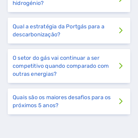
hidrogénio?
FALHA DE GÁS
Qual a estratégia da Portgás para a
descarbonização?
O setor do gás vai continuar a ser
competitivo quando comparado com
outras energias?
Quais são os maiores desafios para os
próximos 5 anos?