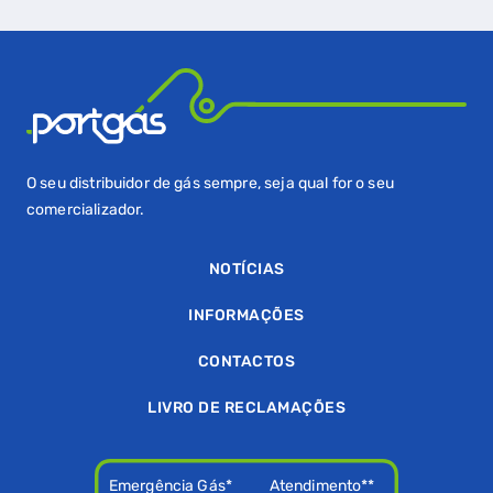
O seu distribuidor de gás sempre, seja qual for o seu
comercializador.
NOTÍCIAS
INFORMAÇÕES
CONTACTOS
LIVRO DE RECLAMAÇÕES
Emergência Gás*
Atendimento**