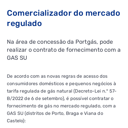
Comercializador do mercado
regulado
Na área de concessão da Portgás, pode
realizar o contrato de fornecimento com a
GAS SU
De acordo com as novas regras de acesso dos
consumidores domésticos e pequenos negócios à
tarifa regulada de gás natural (Decreto-Lei n.º 57-
B/2022 de 6 de setembro), é possível contratar o
fornecimento de gás no mercado regulado, com a
GAS SU (distritos de Porto, Braga e Viana do
Castelo):