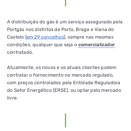
A distribuição do gás é um serviço assegurado pela
Portgás nos distritos de Porto, Braga e Viana do
Castelo (
em 29 concelhos
), sempre nas mesmas
condições, qualquer que seja o
comercializador
contratado.
Atualmente, os novos e os atuais clientes podem
contratar o fornecimento no mercado regulado,
com preços controlados pela Entidade Reguladora
do Setor Energético (ERSE), ou optar pelo mercado
livre.