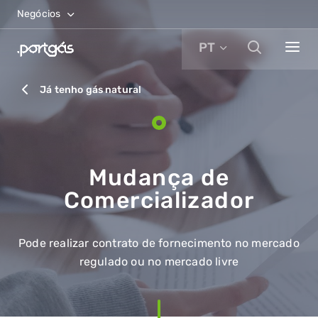
Negócios
PT
Já tenho gás natural
Mudança de
Comercializador
Pode realizar contrato de fornecimento no mercado
regulado ou no mercado livre