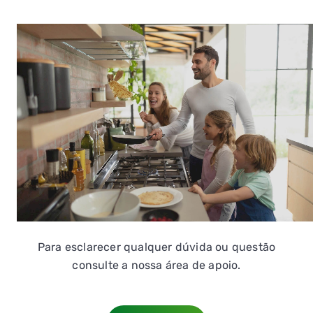
Para esclarecer qualquer dúvida ou questão
consulte a nossa área de apoio.