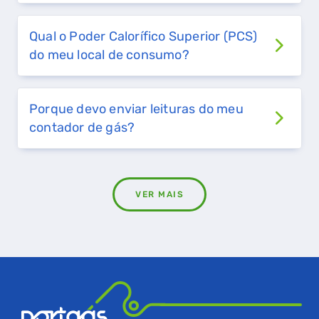
Qual o Poder Calorífico Superior (PCS)
do meu local de consumo?
Porque devo enviar leituras do meu
contador de gás?
VER MAIS