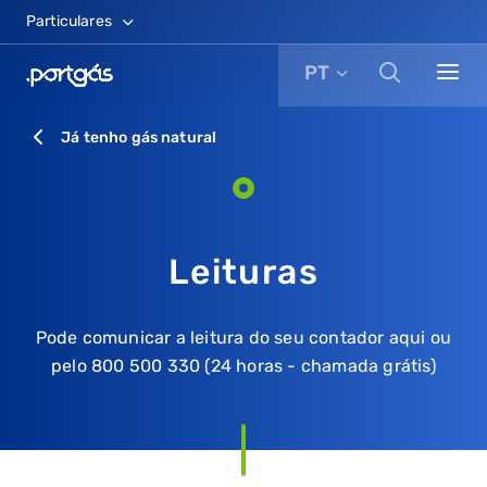
Particulares
PT
Já tenho gás natural
Leituras
Pode comunicar a leitura do seu contador aqui ou
pelo 800 500 330 (24 horas - chamada grátis)