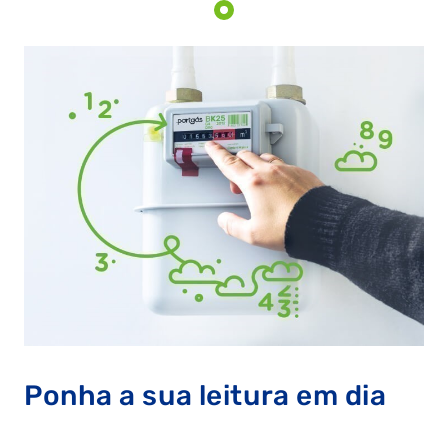
Ponha a sua leitura em dia