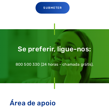
SUBMETER
Se preferir, ligue-nos:
800 500 330 (24 horas - chamada grátis).
Área de apoio