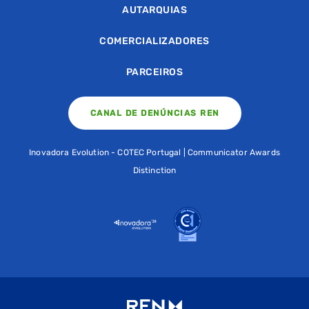
AUTARQUIAS
COMERCIALIZADORES
PARCEIROS
CANAL DE DENÚNCIAS REN
Inovadora Evolution - COTEC Portugal | Communicator Awards
Distinction