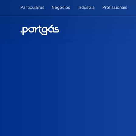
Particulares
Negócios
Indústria
Profissionais