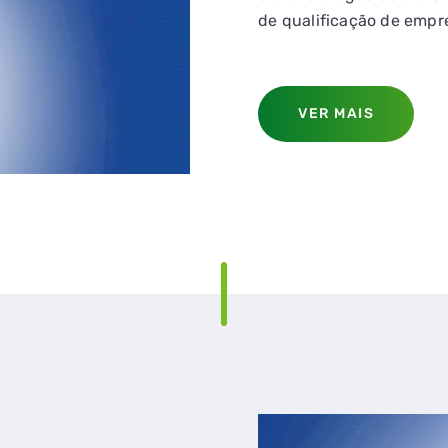
de qualificação de empre
VER MAIS