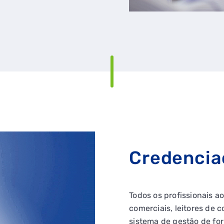
Credencia
Todos os profissionais 
comerciais, leitores de 
sistema de gestão de fo