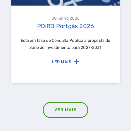
30 junho 2026
PDIRD Portgás 2026
Está em fase de Consulta Pública a proposta de
plano de investimento para 2027-2031.
LER MAIS
VER MAIS