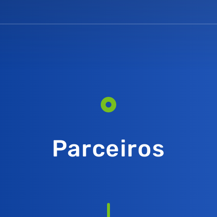
Parceiros