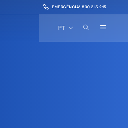
EMERGÊNCIA* 800 215 215
PT