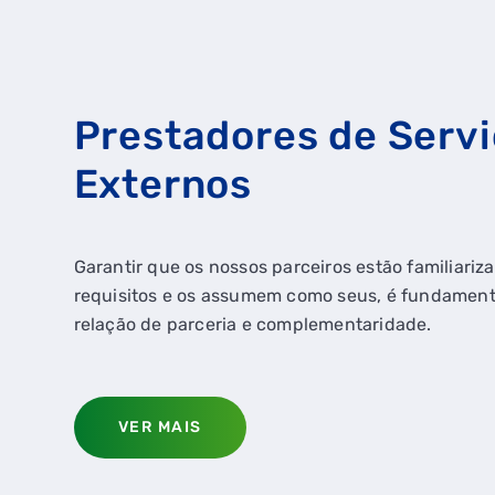
Prestadores de Serv
Externos
Garantir que os nossos parceiros estão familiari
requisitos e os assumem como seus, é fundament
relação de parceria e complementaridade.
VER MAIS