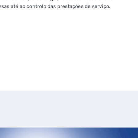
sas até ao controlo das prestações de serviço.