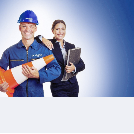
FALHA DE GÁS