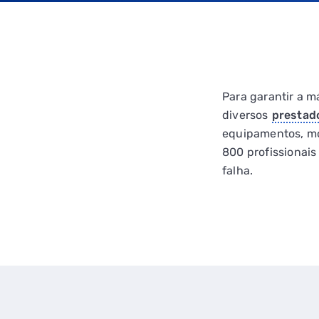
Para garantir a 
diversos
prestad
equipamentos, mo
800 profissionais
falha.