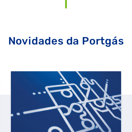
Novidades da Portgás