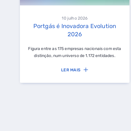
10 julho 2026
Portgás é Inovadora Evolution
2026
Figura entre as 175 empresas nacionais com esta
distinção, num universo de 1.172 entidades.
LER MAIS