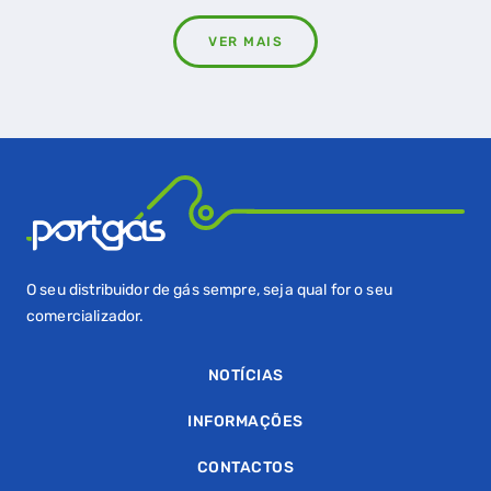
VER MAIS
O seu distribuidor de gás sempre, seja qual for o seu
comercializador.
NOTÍCIAS
INFORMAÇÕES
CONTACTOS