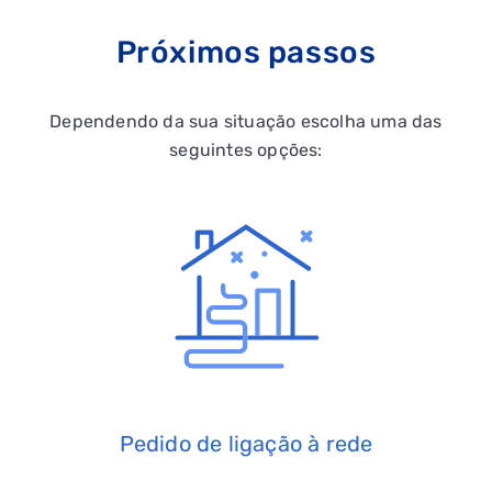
Próximos passos
Dependendo da sua situação escolha uma das
seguintes opções:
Pedido de ligação à rede