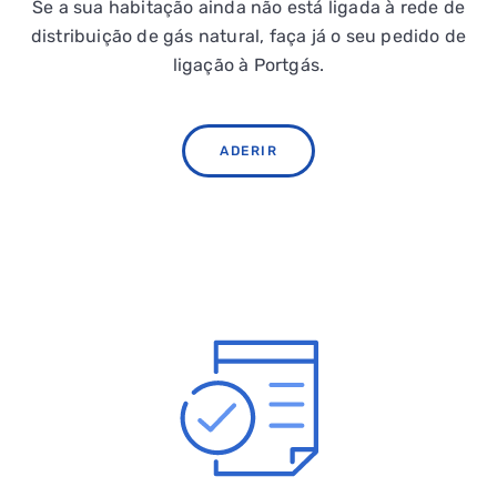
Se a sua habitação ainda não está ligada à rede de
distribuição de gás natural, faça já o seu pedido de
ligação à Portgás.
ADERIR