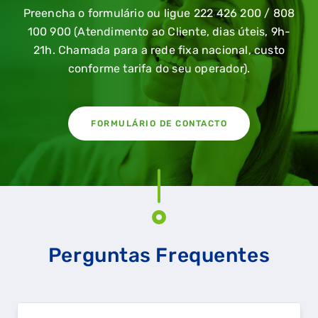
Preencha o formulário ou ligue 222 426 200 / 808
100 900 (Atendimento ao Cliente, dias úteis, 9h-
21h. Chamada para a rede fixa nacional, custo
conforme tarifa do seu operador).
FORMULÁRIO DE CONTACTO
Perguntas Frequentes