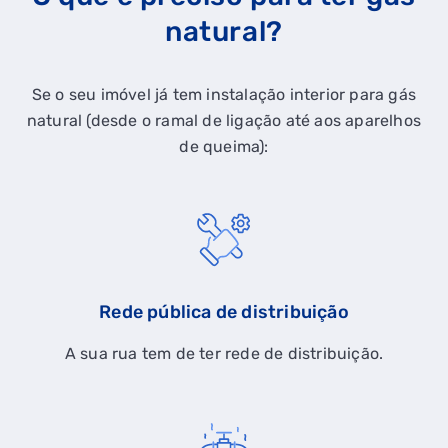
natural?
Se o seu imóvel já tem instalação interior para gás
natural (desde o ramal de ligação até aos aparelhos
de queima):
Rede pública de distribuição
A sua rua tem de ter rede de distribuição.