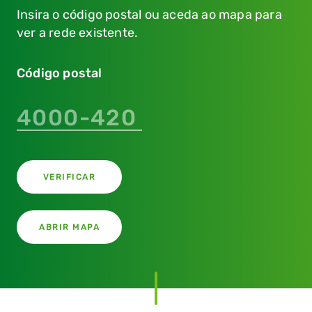
Insira o código postal ou aceda ao mapa para
ver a rede existente.
Código postal
Este campo é
obrigatório
VERIFICAR
ABRIR MAPA