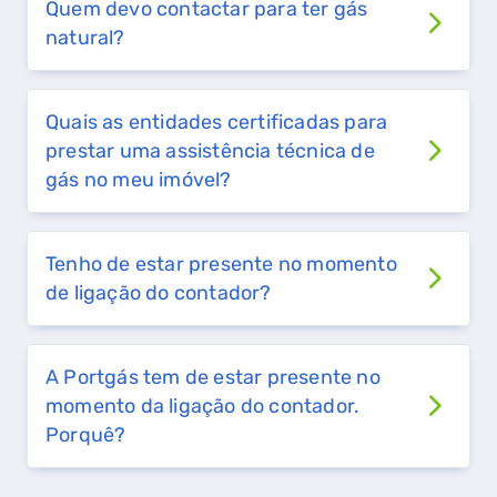
Quem devo contactar para ter gás
natural?
Quais as entidades certificadas para
prestar uma assistência técnica de
gás no meu imóvel?
Tenho de estar presente no momento
de ligação do contador?
A Portgás tem de estar presente no
momento da ligação do contador.
Porquê?