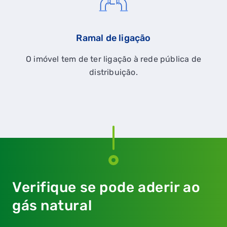
Ramal de ligação
O imóvel tem de ter ligação à rede pública de
distribuição.
Verifique se pode aderir ao
gás natural