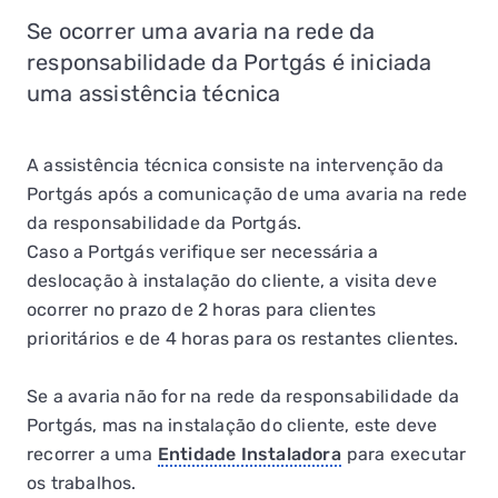
Se ocorrer uma avaria na rede da
responsabilidade da Portgás é iniciada
uma assistência técnica
A assistência técnica consiste na intervenção da
Portgás após a comunicação de uma avaria na rede
da responsabilidade da Portgás.
Caso a Portgás verifique ser necessária a
deslocação à instalação do cliente, a visita deve
ocorrer no prazo de 2 horas para clientes
prioritários e de 4 horas para os restantes clientes.
Se a avaria não for na rede da responsabilidade da
Portgás, mas na instalação do cliente, este deve
recorrer a uma
Entidade Instaladora
para executar
os trabalhos.