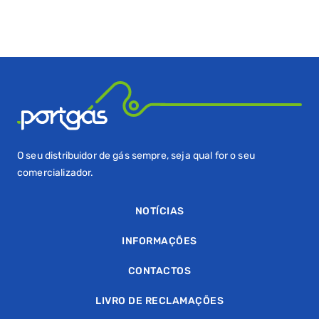
O seu distribuidor de gás sempre, seja qual for o seu
comercializador.
NOTÍCIAS
INFORMAÇÕES
CONTACTOS
LIVRO DE RECLAMAÇÕES