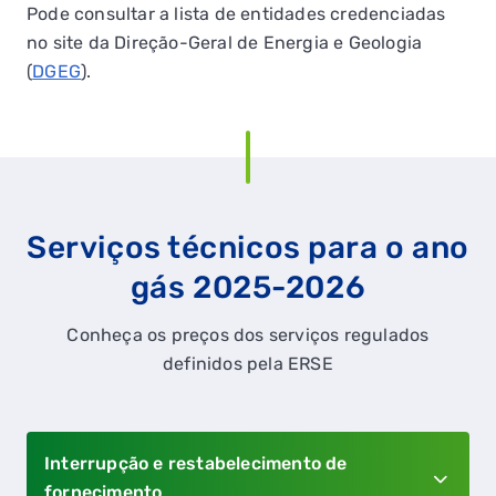
Pode consultar a lista de entidades credenciadas
no site da Direção-Geral de Energia e Geologia
(
DGEG
).
Serviços técnicos para o ano
gás 2025-2026
Conheça os preços dos serviços regulados
definidos pela ERSE
Interrupção e restabelecimento de
fornecimento