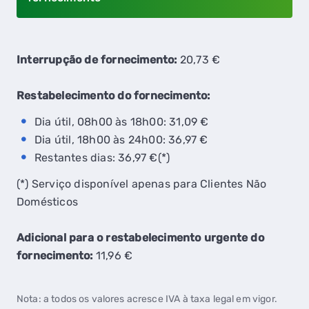
Interrupção de fornecimento:
20,73 €
Restabelecimento do fornecimento:
Dia útil, 08h00 às 18h00: 31,09 €
Dia útil, 18h00 às 24h00: 36,97 €
Restantes dias: 36,97 €(*)
(*) Serviço disponível apenas para Clientes Não
Domésticos
Adicional para o restabelecimento urgente do
fornecimento:
11,96 €
Nota: a todos os valores acresce IVA à taxa legal em vigor.