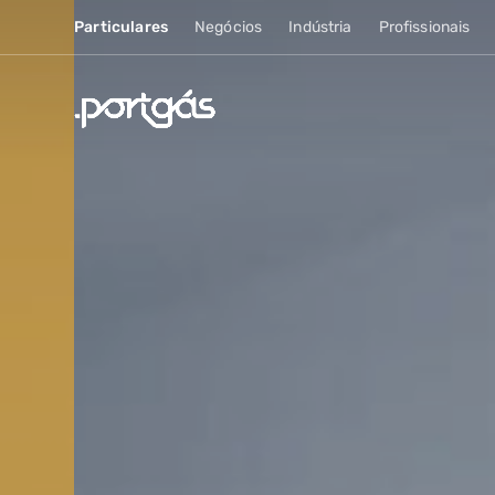
Particulares
Negócios
Indústria
Profissionais