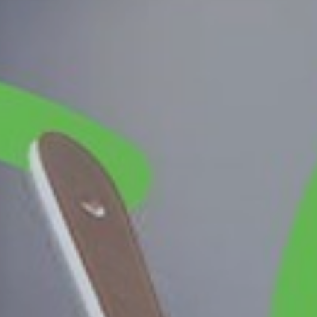
FALHA DE GÁS