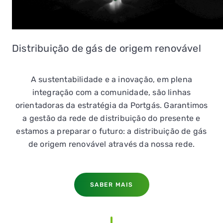
Distribuição de gás de origem renovável
A sustentabilidade e a inovação, em plena
integração com a comunidade, são linhas
orientadoras da estratégia da Portgás. Garantimos
a gestão da rede de distribuição do presente e
estamos a preparar o futuro: a distribuição de gás
de origem renovável através da nossa rede.
SABER MAIS
QUERO TER GÁS NATURAL
GASES RENOVÁVEIS