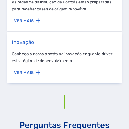
As redes de distribuição da Portgás estão preparadas
para receber gases de origem renovável.
VER MAIS
Inovação
Conheça a nossa aposta na inovação enquanto driver
estratégico de desenvolvimento.
VER MAIS
Perguntas Frequentes