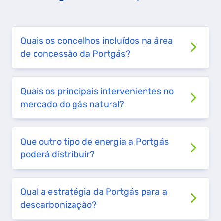
Quais os concelhos incluídos na área
de concessão da Portgás?
Quais os principais intervenientes no
mercado do gás natural?
Que outro tipo de energia a Portgás
poderá distribuir?
Qual a estratégia da Portgás para a
descarbonização?