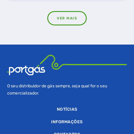
VER MAIS
O seu distribuidor de gás sempre, seja qual for o seu
comercializador.
NOTÍCIAS
INFORMAÇÕES