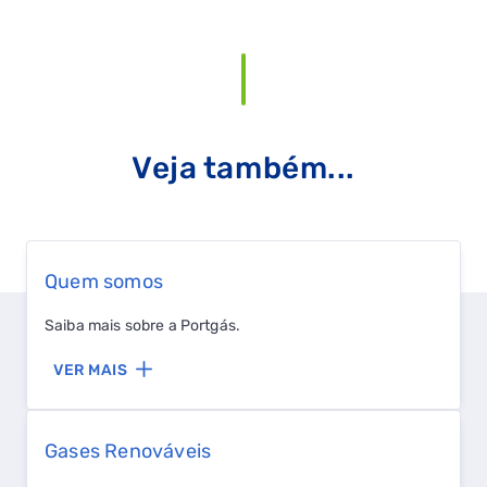
Veja também...
Quem somos
Saiba mais sobre a Portgás.
VER MAIS
Gases Renováveis