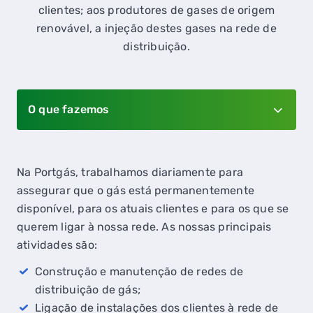
clientes; aos produtores de gases de origem
renovável, a injeção destes gases na rede de
distribuição.
O que fazemos
Na Portgás, trabalhamos diariamente para
assegurar que o gás está permanentemente
disponível, para os atuais clientes e para os que se
querem ligar à nossa rede. As nossas principais
atividades são:
Construção e manutenção de redes de
distribuição de gás;
Ligação de instalações dos clientes à rede de