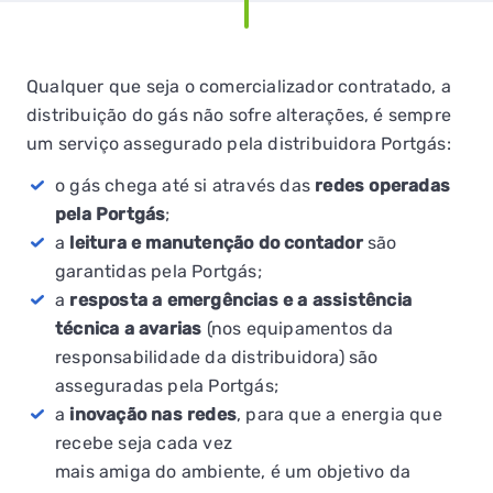
Qualquer que seja o comercializador contratado, a
distribuição do gás não sofre alterações, é sempre
um serviço assegurado pela distribuidora Portgás:
o gás chega até si através das
redes operadas
pela Portgás
;
a
leitura e manutenção do contador
são
garantidas pela Portgás;
a
resposta a emergências e a assistência
técnica a avarias
(nos equipamentos da
responsabilidade da distribuidora) são
asseguradas pela Portgás;
a
inovação nas redes
, para que a energia que
recebe seja cada vez
mais amiga do ambiente, é um objetivo da