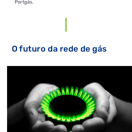
Portgás.
O futuro da rede de gás