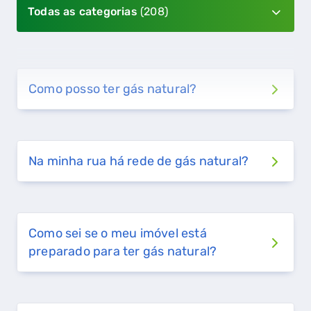
Todas as categorias
(208)
Como posso ter gás natural?
Na minha rua há rede de gás natural?
Como sei se o meu imóvel está
preparado para ter gás natural?