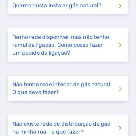
Quanto custa instalar gás natural?
Tenho rede disponível, mas não tenho
ramal de ligação. Como posso fazer
um pedido de ligação?
Não tenho rede interior de gás natural.
O que devo fazer?
Não existe rede de distribuição de gás
na minha rua - o que fazer?