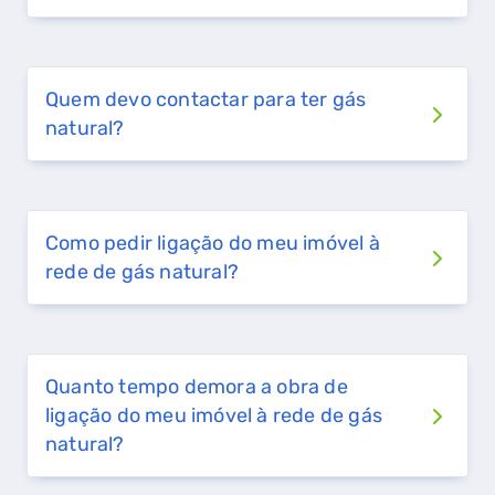
Quem devo contactar para ter gás
natural?
Como pedir ligação do meu imóvel à
rede de gás natural?
Quanto tempo demora a obra de
ligação do meu imóvel à rede de gás
natural?
QUERO TER GÁS NATURAL