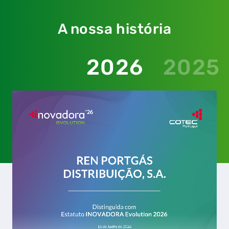
A nossa história
2026
2025