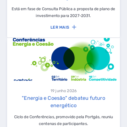
Está em fase de Consulta Pública a proposta de plano de
investimento para 2027-2031.
LER MAIS
19 junho 2026
"Energia e Coesão" debateu futuro
energético
Ciclo de Conferências, promovido pela Portgás, reuniu
centenas de participantes.