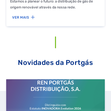
Estamos a planear o futuro: a distribuição de gás de
origem renovável através da nossa rede.
VER MAIS
Novidades da Portgás