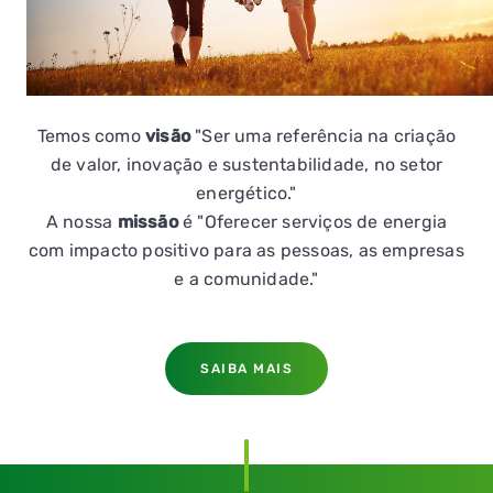
Temos como
visão
"Ser uma referência na criação
de valor, inovação e sustentabilidade, no setor
energético."
A nossa
missão
é "Oferecer serviços de energia
com impacto positivo para as pessoas, as empresas
e a comunidade."
SAIBA MAIS