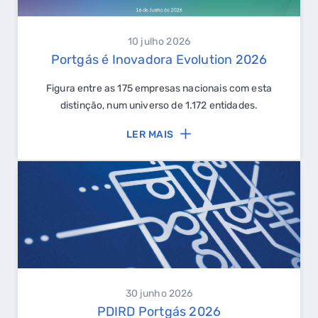
10 julho 2026
Portgás é Inovadora Evolution 2026
Figura entre as 175 empresas nacionais com esta
distinção, num universo de 1.172 entidades.
LER MAIS
30 junho 2026
PDIRD Portgás 2026