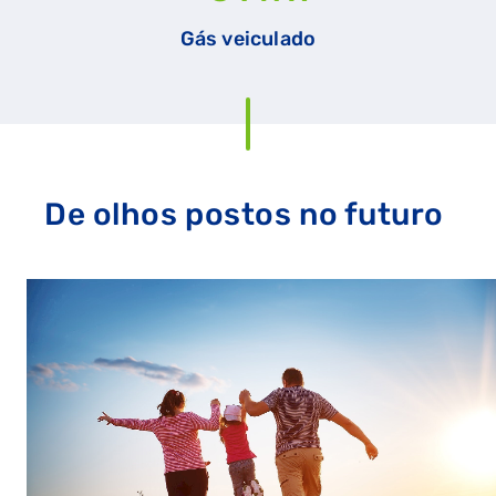
Gás veiculado
De olhos postos no futuro