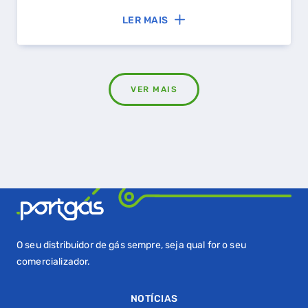
LER MAIS
VER MAIS
O seu distribuidor de gás sempre, seja qual for o seu
comercializador.
NOTÍCIAS