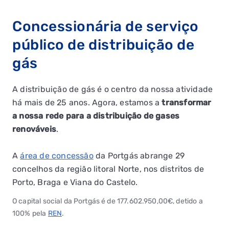
Concessionária de serviço
público de distribuição de
gás
A distribuição de gás é o centro da nossa atividade
há mais de 25 anos. Agora, estamos a
transformar
a nossa rede para a distribuição de gases
renováveis
.
A
área de concessão
da Portgás abrange 29
concelhos da região litoral Norte, nos distritos de
Porto, Braga e Viana do Castelo.
O capital social da Portgás é de 177.602.950,00€, detido a
100% pela
REN
.