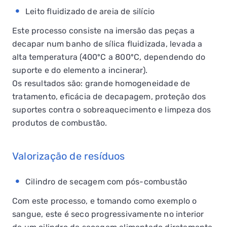
Leito fluidizado de areia de silício
Este processo consiste na imersão das peças a
decapar num banho de sílica fluidizada, levada a
alta temperatura (400ºC a 800ºC, dependendo do
suporte e do elemento a incinerar).
Os resultados são: grande homogeneidade de
tratamento, eficácia de decapagem, proteção dos
suportes contra o sobreaquecimento e limpeza dos
produtos de combustão.
Valorização de resíduos
Cilindro de secagem com pós-combustão
Com este processo, e tomando como exemplo o
sangue, este é seco progressivamente no interior