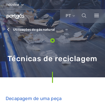
Indústria
PT
Utilizações do gás natural
Técnicas de reciclagem
Decapagem de uma peça