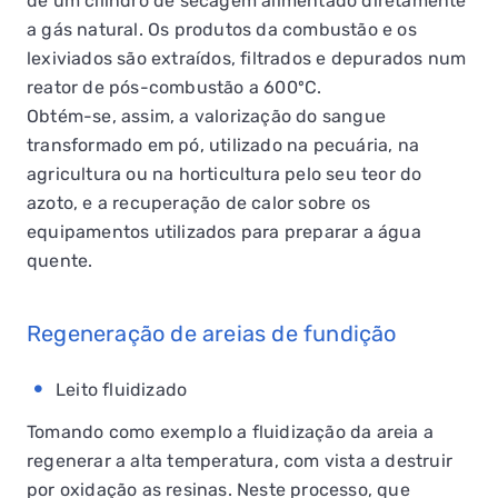
de um cilindro de secagem alimentado diretamente
a gás natural. Os produtos da combustão e os
lexiviados são extraídos, filtrados e depurados num
reator de pós-combustão a 600ºC.
Obtém-se, assim, a valorização do sangue
transformado em pó, utilizado na pecuária, na
agricultura ou na horticultura pelo seu teor do
azoto, e a recuperação de calor sobre os
equipamentos utilizados para preparar a água
quente.
Regeneração de areias de fundição
Leito fluidizado
Tomando como exemplo a fluidização da areia a
regenerar a alta temperatura, com vista a destruir
por oxidação as resinas. Neste processo, que