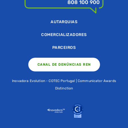
808 100 900
AUTARQUIAS
COMERCIALIZADORES
PARCEIROS
CANAL DE DENÚNCIAS REN
Inovadora Evolution - COTEC Portugal | Communicator Awards
Distinction