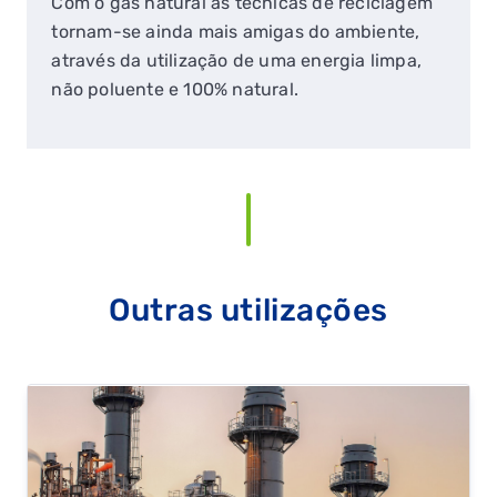
Com o gás natural as técnicas de reciclagem
tornam-se ainda mais amigas do ambiente,
através da utilização de uma energia limpa,
não poluente e 100% natural.
Outras utilizações