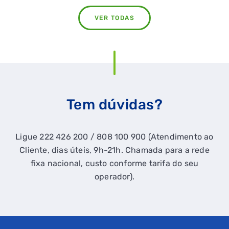
VER TODAS
Tem dúvidas?
Ligue 222 426 200 / 808 100 900 (Atendimento ao
Cliente, dias úteis, 9h-21h. Chamada para a rede
fixa nacional, custo conforme tarifa do seu
operador).