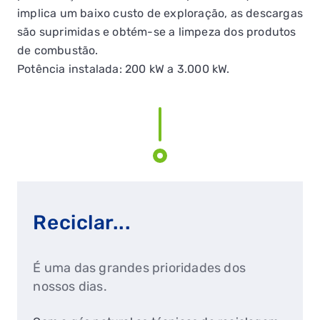
implica um baixo custo de exploração, as descargas
são suprimidas e obtém-se a limpeza dos produtos
de combustão.
Potência instalada: 200 kW a 3.000 kW.
Reciclar...
É uma das grandes prioridades dos
nossos dias.