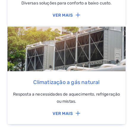
Diversas soluções para conforto a baixo custo.
VER MAIS
Climatização a gás natural
Resposta a necessidades de aquecimento, refrigeração
ou mistas.
VER MAIS