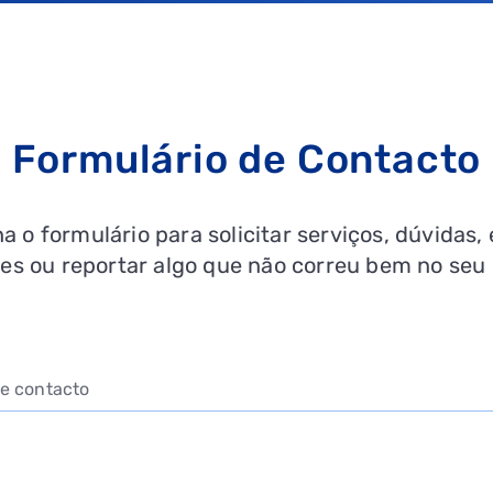
Formulário de Contacto
 o formulário para solicitar serviços, dúvidas,
es ou reportar algo que não correu bem no seu
e contacto