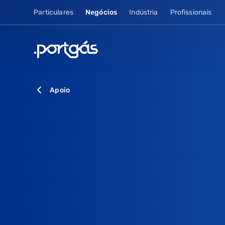
Particulares
Negócios
Indústria
Profissionais
Apoio