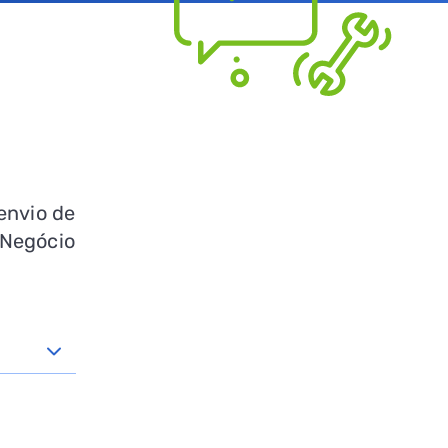
 envio de
 Negócio