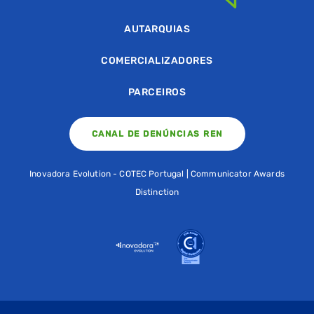
AUTARQUIAS
COMERCIALIZADORES
PARCEIROS
CANAL DE DENÚNCIAS REN
Inovadora Evolution - COTEC Portugal | Communicator Awards
Distinction