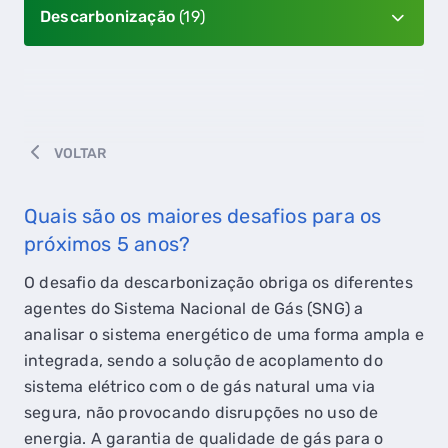
Descarbonização
(19)
VOLTAR
Quais são os maiores desafios para os
próximos 5 anos?
O desafio da descarbonização obriga os diferentes
agentes do Sistema Nacional de Gás (SNG) a
analisar o sistema energético de uma forma ampla e
integrada, sendo a solução de acoplamento do
sistema elétrico com o de gás natural uma via
segura, não provocando disrupções no uso de
energia. A garantia de qualidade de gás para o