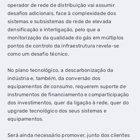
operador de rede de distribuição vai assumir
desafios adicionais, face à complexidade dos
sistemas e subsistemas de rede de elevada
densificação e interligação, pelo que a
monitorização da qualidade do gás em múltiplos
pontos de controlo da infraestrutura revela-se
como um desafio técnico.
No plano tecnológico, a descarbonização da
indústria e, também, da conversão dos
equipamentos de consumo, requerem suporte de
instrumentos de financiamento e comparticipação
dos investimentos, quer da ligação à rede, quer do
upgrade tecnológico dos seus sistemas e
equipamentos.
Será ainda necessário promover, junto dos clientes