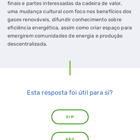
finais e partes interessadas da cadeira de valor,
uma mudança cultural com foco nos benefícios dos
gases renováveis, difundir conhecimento sobre
eficiência energética, assim como criar espaço para
emergirem comunidades de energia e produção
descentralizada.
Esta resposta foi útil para si?
SIM
NÃO