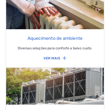
Aquecimento de ambiente
Diversas soluções para conforto a baixo custo.
VER MAIS
QUERO TER GÁS NATURAL