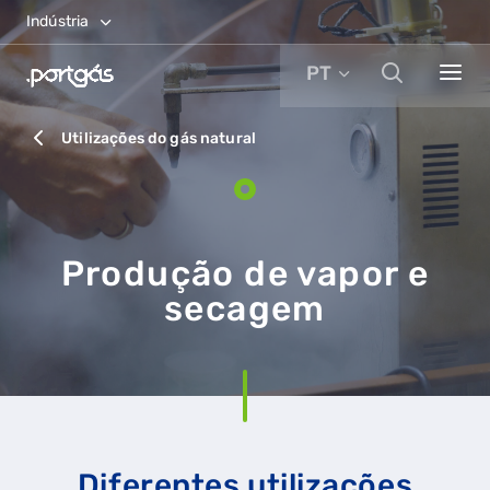
Indústria
PT
Utilizações do gás natural
Produção de vapor e
secagem
Diferentes utilizações