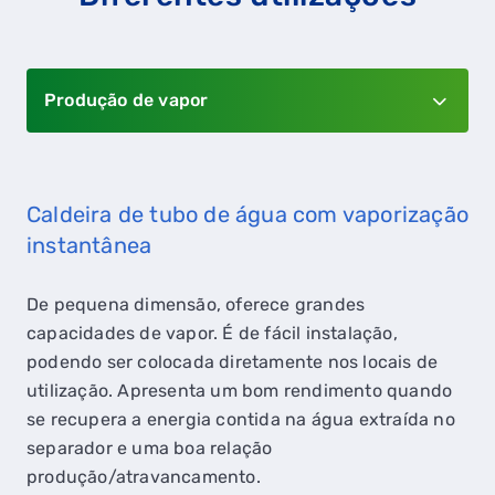
Produção de vapor
Caldeira de tubo de água com vaporização
instantânea
De pequena dimensão, oferece grandes
capacidades de vapor. É de fácil instalação,
podendo ser colocada diretamente nos locais de
utilização. Apresenta um bom rendimento quando
se recupera a energia contida na água extraída no
separador e uma boa relação
produção/atravancamento.