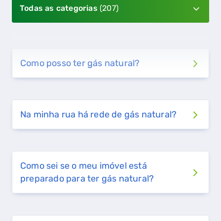
Todas as categorias
(207)
Como posso ter gás natural?
Na minha rua há rede de gás natural?
Como sei se o meu imóvel está
preparado para ter gás natural?