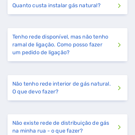
Quanto custa instalar gás natural?
Tenho rede disponível, mas não tenho
ramal de ligação. Como posso fazer
um pedido de ligação?
Não tenho rede interior de gás natural.
O que devo fazer?
Não existe rede de distribuição de gás
na minha rua - o que fazer?