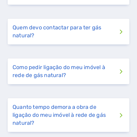
Quem devo contactar para ter gás
natural?
Como pedir ligação do meu imóvel à
rede de gás natural?
Quanto tempo demora a obra de
ligação do meu imóvel à rede de gás
natural?
QUERO TER GÁS NATURAL