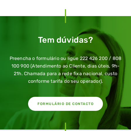
Tem dúvidas?
Preencha o formulário ou ligue 222 426 200 / 808
100 900 (Atendimento ao Cliente, dias úteis, 9h-
21h. Chamada para a rede fixa nacional, custo
conforme tarifa do seu operador).
FORMULÁRIO DE CONTACTO