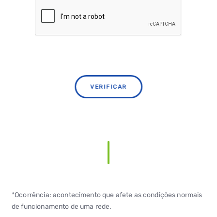
VERIFICAR
*Ocorrência: acontecimento que afete as condições normais
de funcionamento de uma rede.