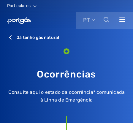
Particulares
PT
Já tenho gás natural
Ocorrências
Consulte aqui o estado da ocorrência* comunicada
à Linha de Emergência