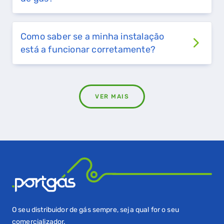
Como saber se a minha instalação
está a funcionar corretamente?
VER MAIS
O seu distribuidor de gás sempre, seja qual for o seu
comercializador.