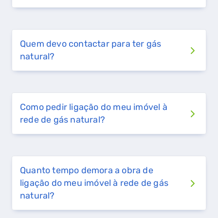
Quem devo contactar para ter gás
natural?
Como pedir ligação do meu imóvel à
rede de gás natural?
Quanto tempo demora a obra de
ligação do meu imóvel à rede de gás
natural?
QUERO TER GÁS NATURAL