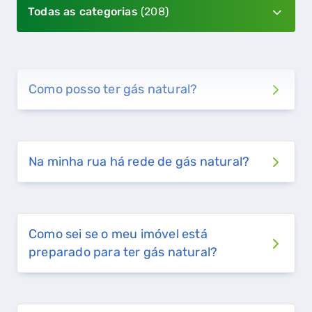
Todas as categorias
(208)
Como posso ter gás natural?
Na minha rua há rede de gás natural?
Como sei se o meu imóvel está
preparado para ter gás natural?