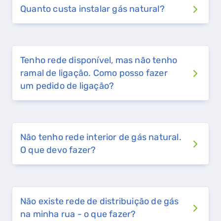
Quanto custa instalar gás natural?
Tenho rede disponível, mas não tenho
ramal de ligação. Como posso fazer
um pedido de ligação?
Não tenho rede interior de gás natural.
O que devo fazer?
Não existe rede de distribuição de gás
na minha rua - o que fazer?