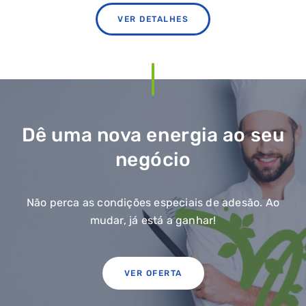
VER DETALHES
Dê uma nova energia ao seu
negócio
Não perca as condições especiais de adesão. Ao
mudar, já está a ganhar!
VER OFERTA
QUERO TER GÁS NATURAL