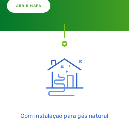
ABRIR MAPA
Com instalação para gás natural