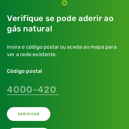
Verifique se pode aderir ao
gás natural
Insira o código postal ou aceda ao mapa para
ver a rede existente.
Código postal
Este campo é
obrigatório
VERIFICAR