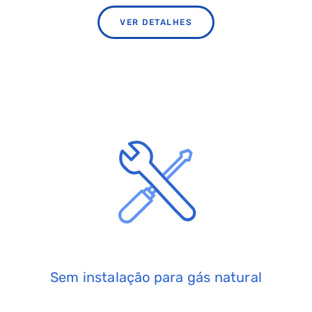
VER DETALHES
Sem instalação para gás natural