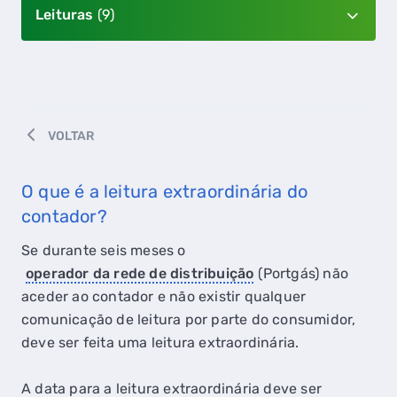
Leituras
(9)
VOLTAR
O que é a leitura extraordinária do
contador?
Se durante seis meses o
operador da rede de distribuição
(Portgás) não
aceder ao contador e não existir qualquer
comunicação de leitura por parte do consumidor,
deve ser feita uma leitura extraordinária.
A data para a leitura extraordinária deve ser