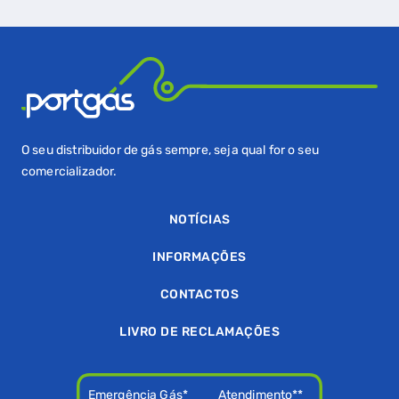
O seu distribuidor de gás sempre, seja qual for o seu
comercializador.
NOTÍCIAS
INFORMAÇÕES
CONTACTOS
LIVRO DE RECLAMAÇÕES
Emergência Gás*
Atendimento**