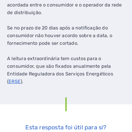
acordada entre o consumidor e o operador da rede
de distribuição.
Se no prazo de 20 dias após a notificação do
consumidor não houver acordo sobre a data, o
fornecimento pode ser cortado.
A leitura extraordinária tem custos para o
consumidor, que são fixados anualmente pela
Entidade Reguladora dos Serviços Energéticos
(
ERSE
).
Esta resposta foi útil para si?