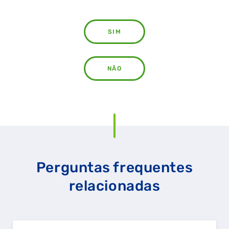
SIM
NÃO
Perguntas frequentes
relacionadas