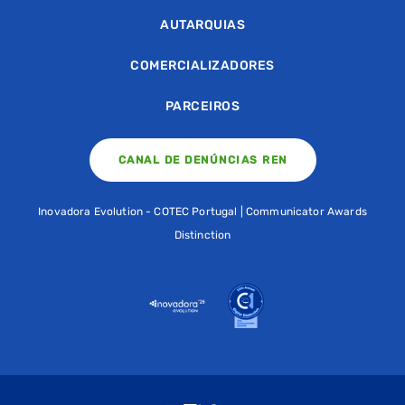
AUTARQUIAS
COMERCIALIZADORES
PARCEIROS
CANAL DE DENÚNCIAS REN
Inovadora Evolution - COTEC Portugal | Communicator Awards
Distinction