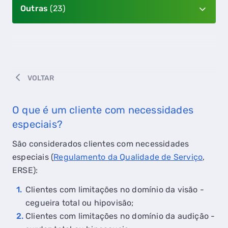
Outras
(23)
VOLTAR
O que é um cliente com necessidades
especiais?
São considerados clientes com necessidades
especiais (
Regulamento da Qualidade de Serviço
,
ERSE):
Clientes com limitações no domínio da visão -
cegueira total ou hipovisão;
Clientes com limitações no domínio da audição -