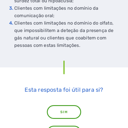
surdez total ou hipoacusia;
Clientes com limitações no domínio da
comunicação oral;
Clientes com limitações no domínio do olfato,
que impossibilitem a deteção da presença de
gás natural ou clientes que coabitem com
pessoas com estas limitações.
Esta resposta foi útil para si?
SIM