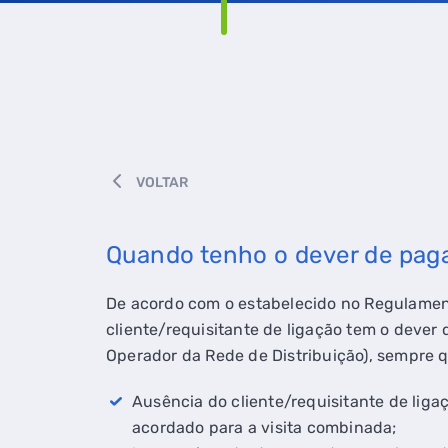
VOLTAR
Quando tenho o dever de pag
De acordo com o estabelecido no Regulament
cliente/requisitante de ligação tem o deve
Operador da Rede de Distribuição), sempre q
Ausência do cliente/requisitante de liga
acordado para a visita combinada;