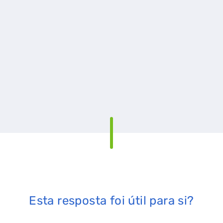
Esta resposta foi útil para si?