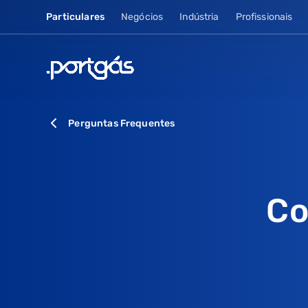
Particulares
Negócios
Indústria
Profissionais
Perguntas Frequentes
Co