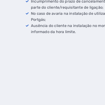
Incumprimento do prazo de cancelament
parte do cliente/requisitante de ligação;
No caso de avaria na instalação de utiliz
Portgás;
Ausência do cliente na instalação no mo
informado da hora limite.