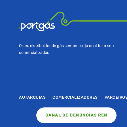
O seu distribuidor de gás sempre, seja qual for o seu
comercializador.
AUTARQUIAS
COMERCIALIZADORES
PARCEIRO
CANAL DE DENÚNCIAS REN