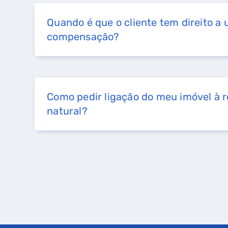
Quando é que o cliente tem direito a
compensação?
Como pedir ligação do meu imóvel à 
natural?