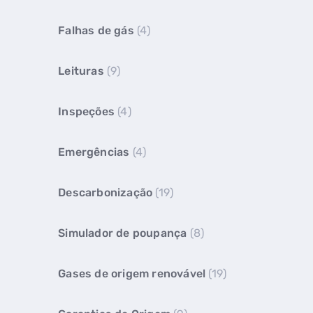
Falhas de gás
(4)
Leituras
(9)
Inspeções
(4)
Emergências
(4)
Descarbonização
(19)
Simulador de poupança
(8)
Gases de origem renovável
(19)