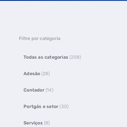
Filtre por categoria
Todas as categorias
(208)
Adesão
(28)
Contador
(14)
Portgás e setor
(30)
Serviços
(8)