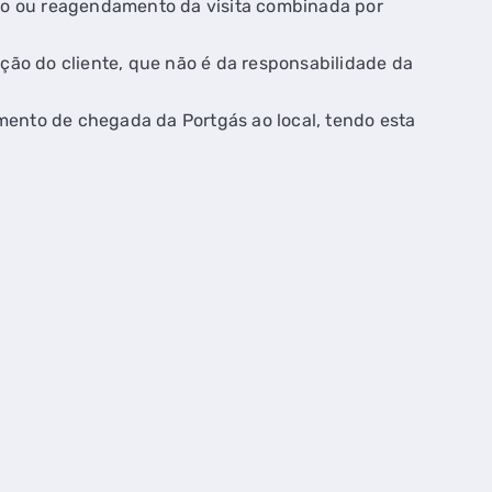
o ou reagendamento da visita combinada por
ação do cliente, que não é da responsabilidade da
mento de chegada da Portgás ao local, tendo esta