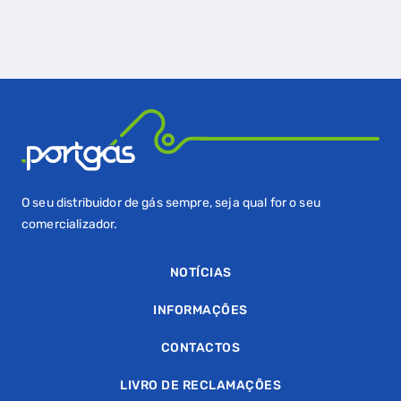
SIMULADOR DE POUPANÇA
FALHA DE GÁS
O seu distribuidor de gás sempre, seja qual for o seu
comercializador.
NOTÍCIAS
INFORMAÇÕES
CONTACTOS
LIVRO DE RECLAMAÇÕES