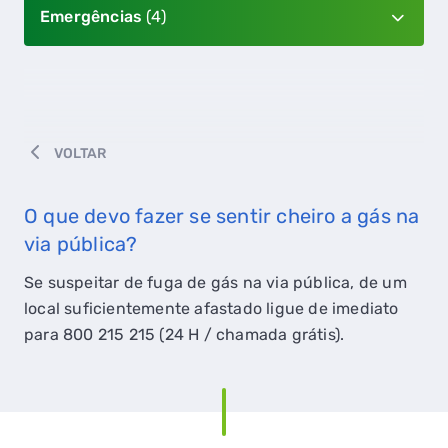
Emergências
(4)
VOLTAR
O que devo fazer se sentir cheiro a gás na
via pública?
Se suspeitar de fuga de gás na via pública, de um
local suficientemente afastado ligue de imediato
para 800 215 215 (24 H / chamada grátis).