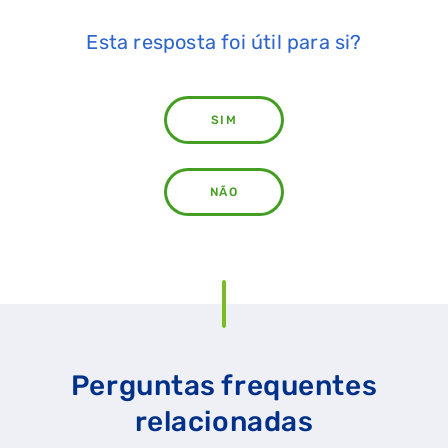
Esta resposta foi útil para si?
SIM
NÃO
Perguntas frequentes
relacionadas