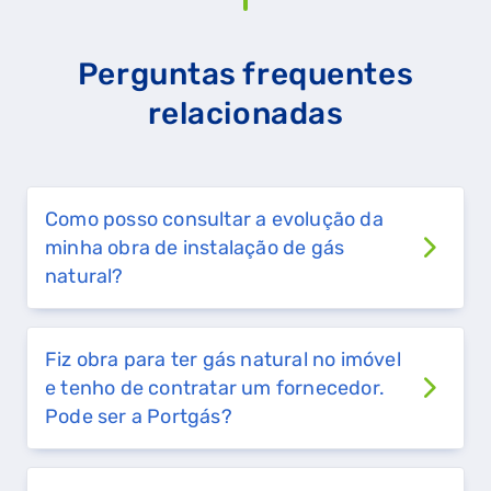
Perguntas frequentes
relacionadas
Como posso consultar a evolução da
minha obra de instalação de gás
natural?
Fiz obra para ter gás natural no imóvel
e tenho de contratar um fornecedor.
Pode ser a Portgás?