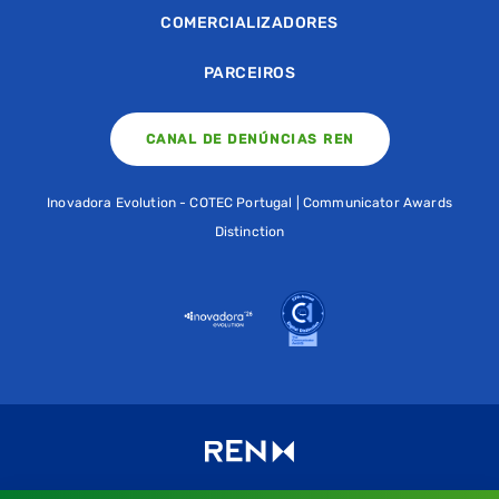
COMERCIALIZADORES
PARCEIROS
CANAL DE DENÚNCIAS REN
Inovadora Evolution - COTEC Portugal | Communicator Awards
Distinction