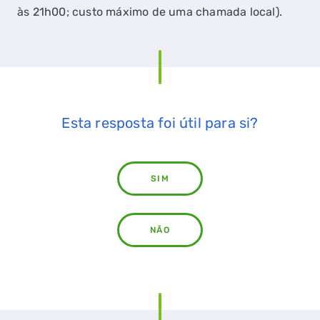
às 21h00; custo máximo de uma chamada local).
Esta resposta foi útil para si?
SIM
NÃO