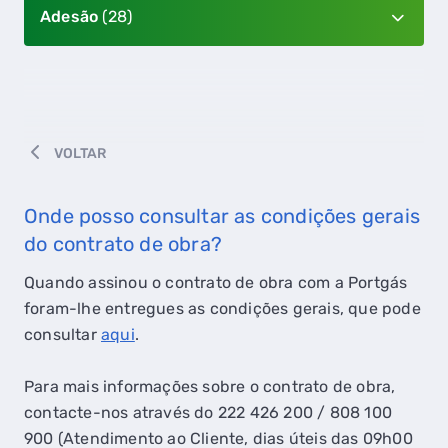
Adesão
(28)
VOLTAR
Onde posso consultar as condições gerais
do contrato de obra?
Quando assinou o contrato de obra com a Portgás
foram-lhe entregues as condições gerais, que pode
consultar
aqui
.
Para mais informações sobre o contrato de obra,
contacte-nos através do 222 426 200 / 808 100
900 (Atendimento ao Cliente, dias úteis das 09h00