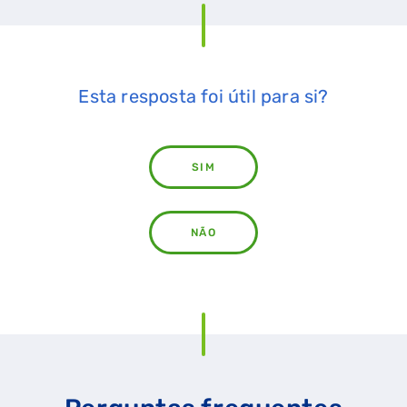
Esta resposta foi útil para si?
SIM
NÃO