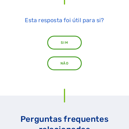
Esta resposta foi útil para si?
SIM
NÃO
Perguntas frequentes