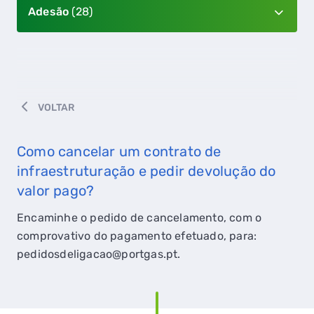
Adesão
(28)
VOLTAR
Como cancelar um contrato de
infraestruturação e pedir devolução do
valor pago?
Encaminhe o pedido de cancelamento, com o
comprovativo do pagamento efetuado, para:
pedidosdeligacao@portgas.pt.