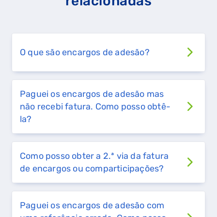
relacionadas
O que são encargos de adesão?
Paguei os encargos de adesão mas
não recebi fatura. Como posso obtê-
la?
Como posso obter a 2.ª via da fatura
de encargos ou comparticipações?
QUERO TER GÁS NATURAL
Paguei os encargos de adesão com