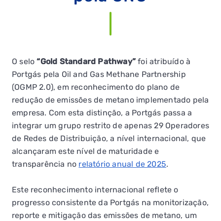
O selo
“Gold Standard Pathway”
foi atribuído à
Portgás pela Oil and Gas Methane Partnership
(OGMP 2.0), em reconhecimento do plano de
redução de emissões de metano implementado pela
empresa. Com esta distinção, a Portgás passa a
integrar um grupo restrito de apenas 29 Operadores
de Redes de Distribuição, a nível internacional, que
alcançaram este nível de maturidade e
transparência no
relatório anual de 2025
.
Este reconhecimento internacional reflete o
progresso consistente da Portgás na monitorização,
reporte e mitigação das emissões de metano, um