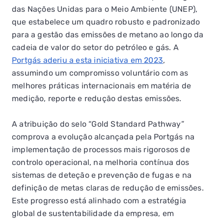
das Nações Unidas para o Meio Ambiente (UNEP),
que estabelece um quadro robusto e padronizado
para a gestão das emissões de metano ao longo da
cadeia de valor do setor do petróleo e gás. A
Portgás aderiu a esta iniciativa em 2023
,
assumindo um compromisso voluntário com as
melhores práticas internacionais em matéria de
medição, reporte e redução destas emissões.
A atribuição do selo “Gold Standard Pathway”
comprova a evolução alcançada pela Portgás na
implementação de processos mais rigorosos de
controlo operacional, na melhoria contínua dos
sistemas de deteção e prevenção de fugas e na
definição de metas claras de redução de emissões.
Este progresso está alinhado com a estratégia
global de sustentabilidade da empresa, em