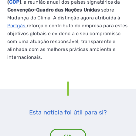
(
COP
)
, a reunião anual dos países signatários da
Convenção-Quadro das Nações Unidas
sobre
Mudança do Clima. A distinção agora atribuída à
Portgás
reforça o contributo da empresa para estes
objetivos globais e evidencia o seu compromisso
com uma atuação responsável, transparente e
alinhada com as melhores práticas ambientais
internacionais.
Esta notícia foi útil para si?