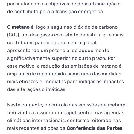
particular com os objetivos de descarbonização e
de contributo para a transição energética.
O
metano
é, logo a seguir ao dióxido de carbono
(CO₂), um dos gases com efeito de estufa que mais
contribuem para o aquecimento global,
apresentando um potencial de aquecimento
significativamente superior no curto prazo. Por
esse motivo, a redução das emissões de metano é
amplamente reconhecida como uma das medidas
mais eficazes e imediatas para mitigar os impactos
das alterações climáticas.
Neste contexto, o controlo das emissões de metano
tem vindo a assumir um papel central nas agendas
climáticas internacionais, conforme reiterado nas
mais recentes edições da
Conferência das Partes