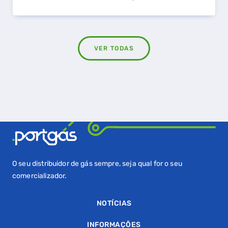
VER TODAS
O seu distribuidor de gás sempre, seja qual for o seu
comercializador.
NOTÍCIAS
INFORMAÇÕES