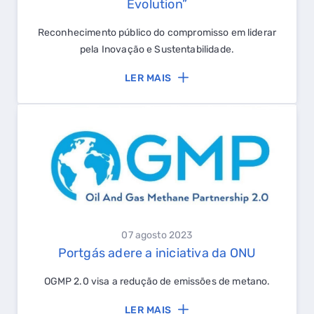
Evolution”
Reconhecimento público do compromisso em liderar
pela Inovação e Sustentabilidade.
LER MAIS
07 agosto 2023
Portgás adere a iniciativa da ONU
OGMP 2.0 visa a redução de emissões de metano.
LER MAIS