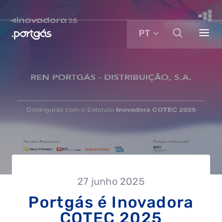
PT
27 junho 2025
Portgás é Inovadora
COTEC 2025