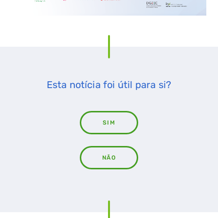
Esta notícia foi útil para si?
SIM
NÃO