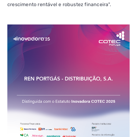
crescimento rentável e robustez financeira".