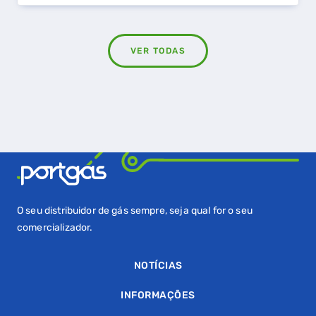
VER TODAS
O seu distribuidor de gás sempre, seja qual for o seu
comercializador.
NOTÍCIAS
INFORMAÇÕES