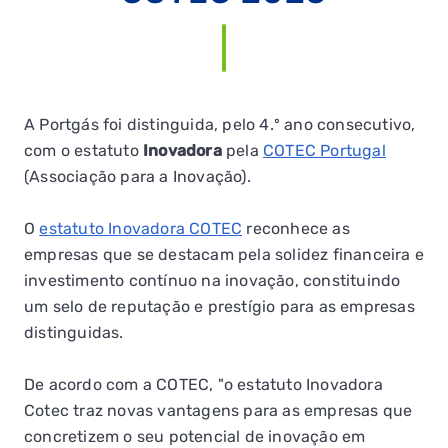
A Portgás foi distinguida, pelo 4.º ano consecutivo,
com o estatuto
Inovadora
pela
COTEC Portugal
(Associação para a Inovação).
O
estatuto Inovadora COTEC
reconhece as
empresas que se destacam pela solidez financeira e
investimento contínuo na inovação, constituindo
um selo de reputação e prestígio para as empresas
distinguidas.
De acordo com a COTEC, "o estatuto Inovadora
Cotec traz novas vantagens para as empresas que
concretizem o seu potencial de inovação em