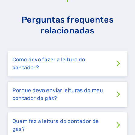
Perguntas frequentes
relacionadas
Como devo fazer a leitura do
contador?
Porque devo enviar leituras do meu
contador de gás?
Quem faz a leitura do contador de
gás?
QUERO TER GÁS NATURAL