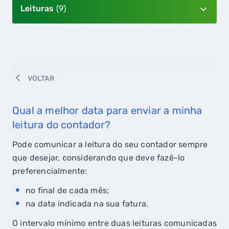
Leituras
(9)
VOLTAR
Qual a melhor data para enviar a minha
leitura do contador?
Pode comunicar a leitura do seu contador sempre
que desejar, considerando que deve fazê-lo
preferencialmente:
no final de cada mês;
na data indicada na sua fatura.
O intervalo mínimo entre duas leituras comunicadas