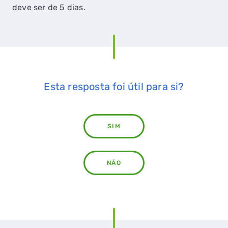
deve ser de 5 dias.
Esta resposta foi útil para si?
SIM
NÃO