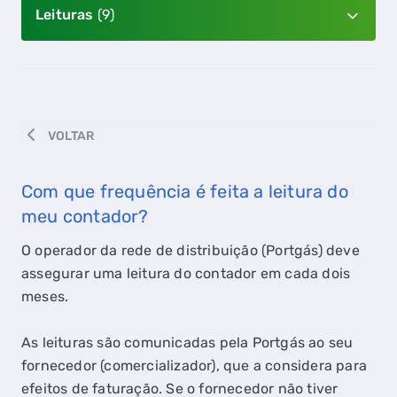
Leituras
(9)
VOLTAR
Com que frequência é feita a leitura do
meu contador?
O operador da rede de distribuição (Portgás) deve
assegurar uma leitura do contador em cada dois
meses.
As leituras são comunicadas pela Portgás ao seu
fornecedor (comercializador), que a considera para
efeitos de faturação. Se o fornecedor não tiver