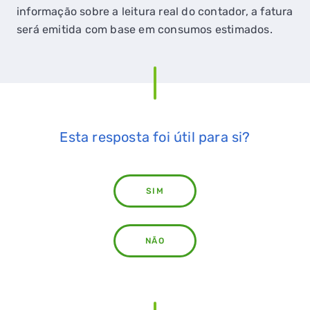
informação sobre a leitura real do contador, a fatura
será emitida com base em consumos estimados.
Esta resposta foi útil para si?
SIM
NÃO