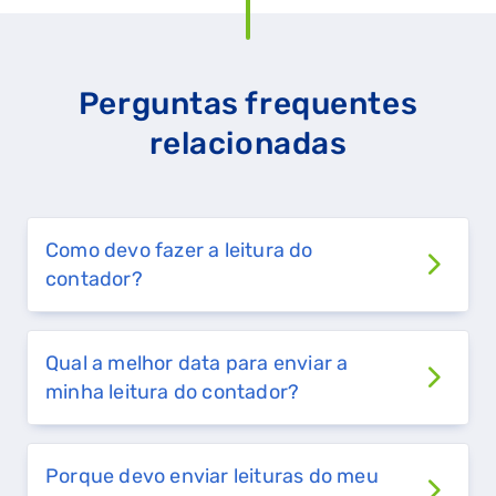
Perguntas frequentes
relacionadas
Como devo fazer a leitura do
contador?
Qual a melhor data para enviar a
minha leitura do contador?
Porque devo enviar leituras do meu
QUERO TER GÁS NATURAL