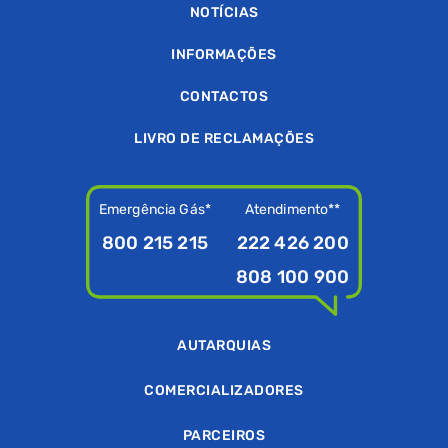
NOTÍCIAS
INFORMAÇÕES
CONTACTOS
LIVRO DE RECLAMAÇÕES
Emergência Gás*
Atendimento**
800 215 215
222 426 200
808 100 900
AUTARQUIAS
COMERCIALIZADORES
PARCEIROS