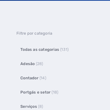
Filtre por categoria
Todas as categorias
(131)
Adesão
(28)
Contador
(14)
Portgás e setor
(18)
Serviços
(8)