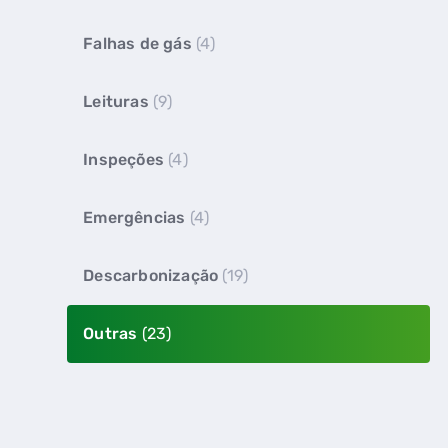
Falhas de gás
(4)
Leituras
(9)
Inspeções
(4)
Emergências
(4)
Descarbonização
(19)
Outras
(23)