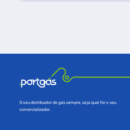
O seu distribuidor de gás sempre, seja qual for o seu
comercializador.