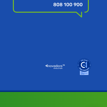
808 100 900