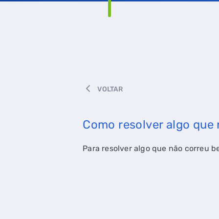
VOLTAR
Como resolver algo que
Para resolver algo que não correu b