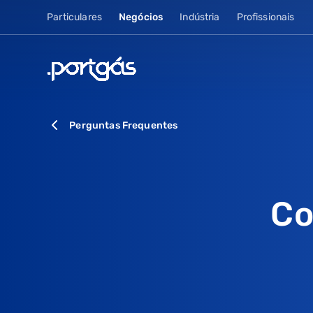
Particulares
Negócios
Indústria
Profissionais
Perguntas Frequentes
Co