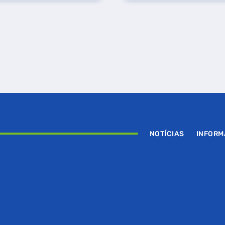
NOTÍCIAS
INFOR