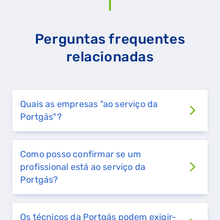
Perguntas frequentes
relacionadas
Quais as empresas "ao serviço da
Portgás"?
Como posso confirmar se um
profissional está ao serviço da
Portgás?
Os técnicos da Portgás podem exigir-