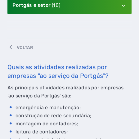
Portgás e setor
(18)
VOLTAR
Quais as atividades realizadas por
empresas "ao serviço da Portgás"?
As principais atividades realizadas por empresas
'ao serviço da Portgás' são:
emergência e manutenção;
construção de rede secundária;
montagem de contadores;
leitura de contadores;