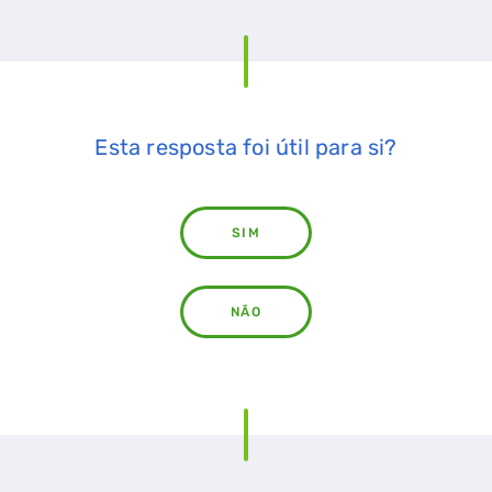
Esta resposta foi útil para si?
SIM
NÃO