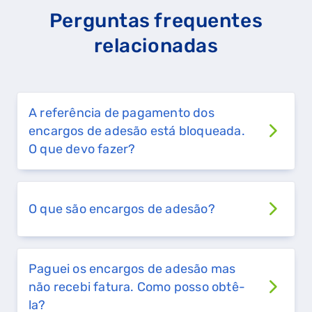
Perguntas frequentes
relacionadas
A referência de pagamento dos
encargos de adesão está bloqueada.
O que devo fazer?
O que são encargos de adesão?
Paguei os encargos de adesão mas
não recebi fatura. Como posso obtê-
la?
QUERO TER GÁS NATURAL