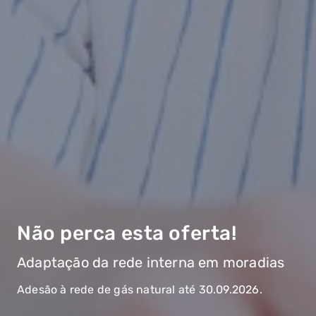
Não perca esta oferta!
Adaptação da rede interna em moradias
Adesão à rede de gás natural até 30.09.2026.