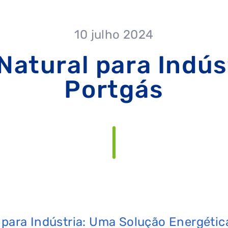
10 julho 2024
Natural para Indúst
Portgás
 para Indústria: Uma Solução Energétic