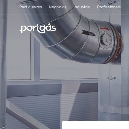
Particulares
Negócios
Indústria
Profissionais