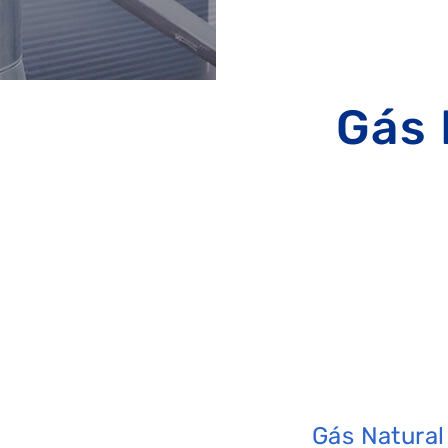
Gás 
Gás Natural