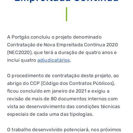
A Portgás concluiu o projeto denominado
Contratação de Nova Empreitada Contínua 2020
(NEC2020), que terá a duração de quatro anos e
inclui quatro
adjudicatários
.
O procedimento de contratação deste projeto, ao
abrigo do CCP (Código dos Contratos Públicos),
ficou concluído em janeiro de 2021 e exigiu a
revisão de mais de 80 documentos internos com
vista ao desenvolvimento das condições técnicas
especiais de cada uma das tipologias.
O trabalho desenvolvido potenciará, nos próximos