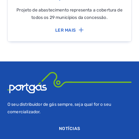
Projeto de abastecimento representa a cobertura de
todos os 29 municípios da concessão.
LER MAIS
O seu distribuidor de gás sempre, seja qual for o seu
comercializador.
NOTÍCIAS