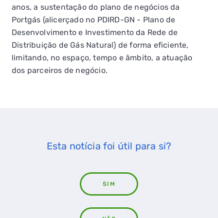
anos, a sustentação do plano de negócios da
Portgás (alicerçado no PDIRD-GN - Plano de
Desenvolvimento e Investimento da Rede de
Distribuição de Gás Natural) de forma eficiente,
limitando, no espaço, tempo e âmbito, a atuação
dos parceiros de negócio.
Esta notícia foi útil para si?
SIM