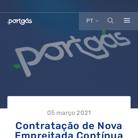
PT
05 março 2021
Contratação de Nova
Empreitada Contínua