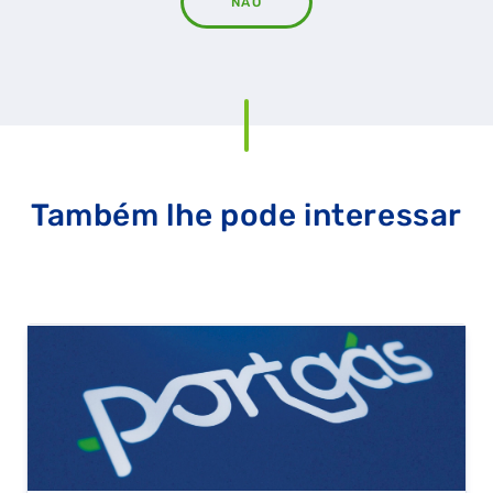
NÃO
Também lhe pode interessar