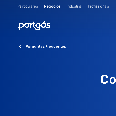
Particulares
Negócios
Indústria
Profissionais
Perguntas Frequentes
Co