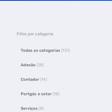
Filtre por categoria
Todas as categorias
(131)
Adesão
(28)
Contador
(14)
Portgás e setor
(18)
Serviços
(8)