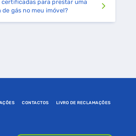
 certificadas para prestar uma
a de gás no meu imóvel?
MAÇÕES
CONTACTOS
LIVRO DE RECLAMAÇÕES