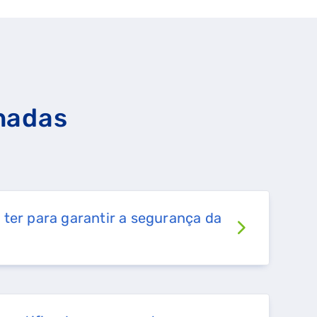
nadas
ter para garantir a segurança da