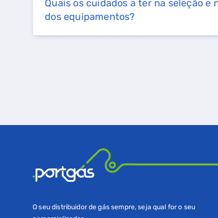
Quais os cuidados a ter na seleção e
dos equipamentos?
O seu distribuidor de gás sempre, seja qual for o seu