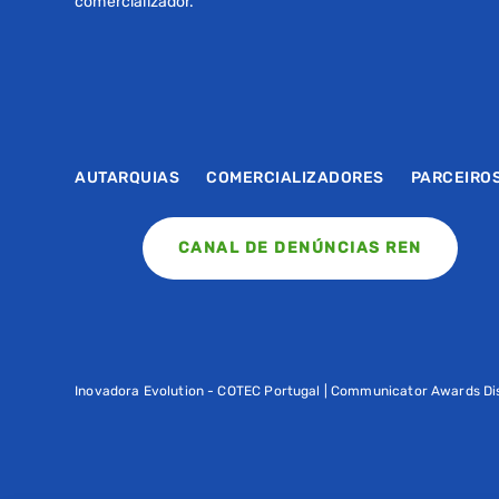
comercializador.
AUTARQUIAS
COMERCIALIZADORES
PARCEIRO
CANAL DE DENÚNCIAS REN
Inovadora Evolution - COTEC Portugal | Communicator Awards Dis