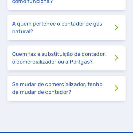
como funciona?
FALHA DE GÁS
A quem pertence o contador de gás
natural?
Quem faz a substituição de contador,
o comercializador ou a Portgás?
Se mudar de comercializador, tenho
de mudar de contador?