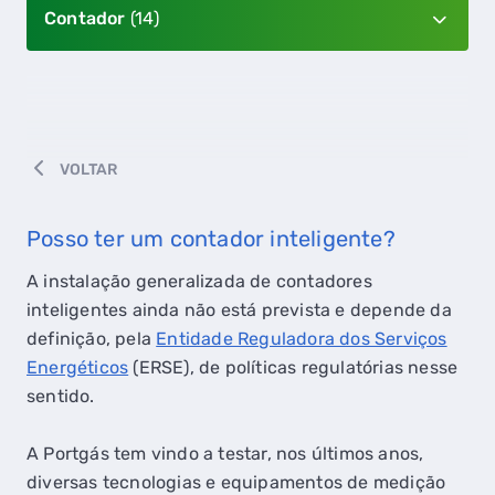
Contador
(14)
VOLTAR
Posso ter um contador inteligente?
A instalação generalizada de contadores
inteligentes ainda não está prevista e depende da
definição, pela
Entidade Reguladora dos Serviços
Energéticos
(ERSE), de políticas regulatórias nesse
sentido.
A Portgás tem vindo a testar, nos últimos anos,
diversas tecnologias e equipamentos de medição