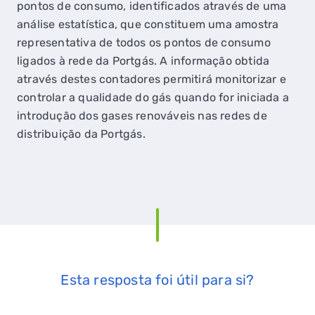
pontos de consumo, identificados através de uma
análise estatística, que constituem uma amostra
representativa de todos os pontos de consumo
ligados à rede da Portgás. A informação obtida
através destes contadores permitirá monitorizar e
controlar a qualidade do gás quando for iniciada a
introdução dos gases renováveis nas redes de
distribuição da Portgás.
Esta resposta foi útil para si?