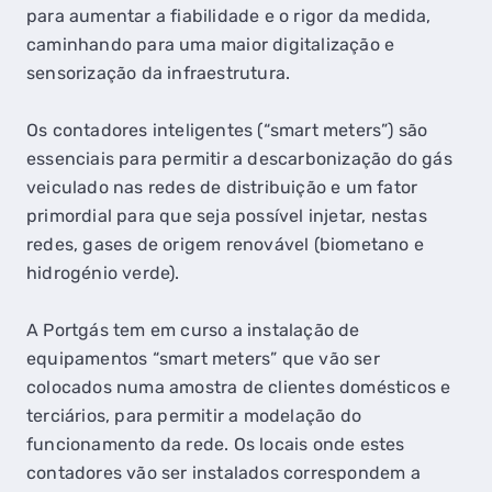
para aumentar a fiabilidade e o rigor da medida,
caminhando para uma maior digitalização e
sensorização da infraestrutura.
Os contadores inteligentes (“smart meters”) são
essenciais para permitir a descarbonização do gás
veiculado nas redes de distribuição e um fator
primordial para que seja possível injetar, nestas
redes, gases de origem renovável (biometano e
hidrogénio verde).
A Portgás tem em curso a instalação de
equipamentos “smart meters” que vão ser
colocados numa amostra de clientes domésticos e
terciários, para permitir a modelação do
funcionamento da rede. Os locais onde estes
contadores vão ser instalados correspondem a