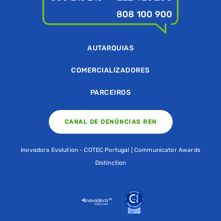
808 100 900
AUTARQUIAS
COMERCIALIZADORES
PARCEIROS
CANAL DE DENÚNCIAS REN
Inovadora Evolution - COTEC Portugal | Communicator Awards
Distinction