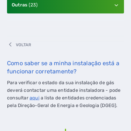
Outras
(23)
VOLTAR
Como saber se a minha instalação está a
funcionar corretamente?
Para verificar o estado da sua instalação de gás
deverá contactar uma entidade instaladora - pode
consultar
aqui
a lista de entidades credenciadas
pela Direção-Geral de Energia e Geologia (DGEG).