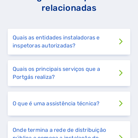
relacionadas
Quais as entidades instaladoras e
inspetoras autorizadas?
Quais os principais serviços que a
Portgás realiza?
O que é uma assistência técnica?
QUERO TER GÁS NATURAL
Onde termina a rede de distribuição