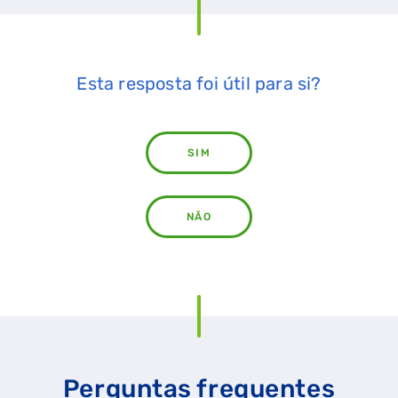
Esta resposta foi útil para si?
SIM
NÃO
Perguntas frequentes