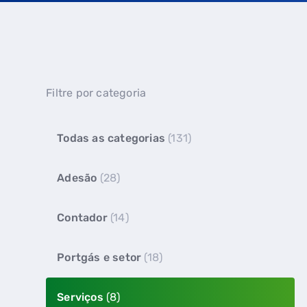
Filtre por categoria
Todas as categorias
(131)
Adesão
(28)
Contador
(14)
Portgás e setor
(18)
Serviços
(8)