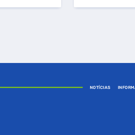
NOTÍCIAS
INFOR