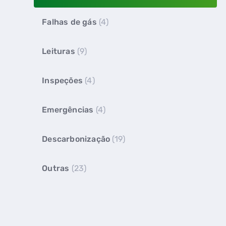
Falhas de gás
(4)
Leituras
(9)
Inspeções
(4)
Emergências
(4)
Descarbonização
(19)
Outras
(23)