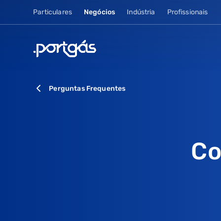
Particulares
Negócios
Indústria
Profissionais
Perguntas Frequentes
Co