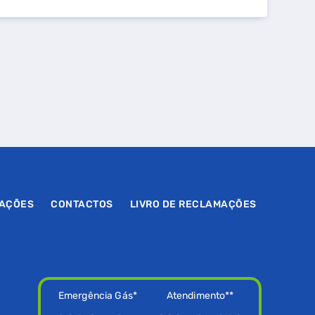
MAÇÕES
CONTACTOS
LIVRO DE RECLAMAÇÕES
Emergência Gás*
Atendimento**