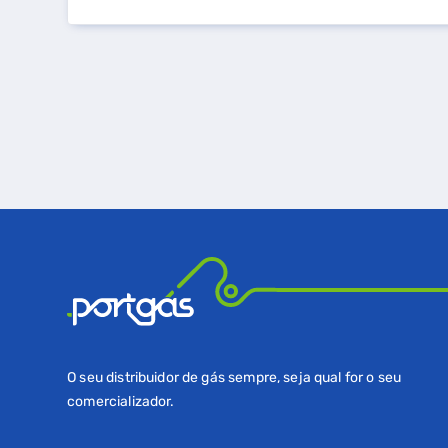
O seu distribuidor de gás sempre, seja qual for o seu
comercializador.