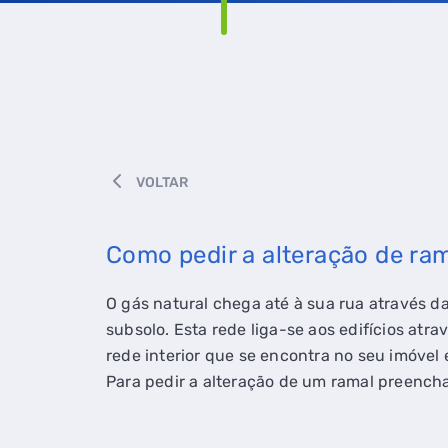
VOLTAR
Como pedir a alteração de ra
O gás natural chega até à sua rua através da
subsolo. Esta rede liga-se aos edifícios at
rede interior que se encontra no seu imóvel 
Para pedir a alteração de um ramal preench