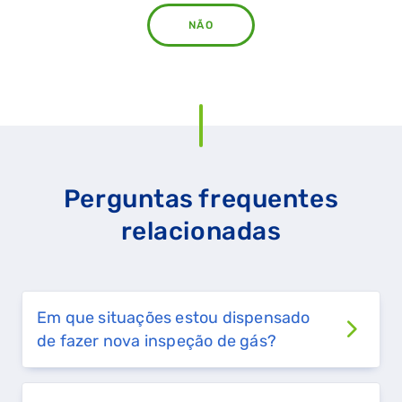
NÃO
Perguntas frequentes
relacionadas
Em que situações estou dispensado
de fazer nova inspeção de gás?