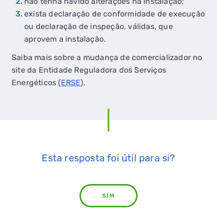
não tenha havido alterações na instalação;
exista declaração de conformidade de execução
ou declaração de inspeção, válidas, que
aprovem a instalação.
Saiba mais sobre a mudança de comercializador no
site da Entidade Reguladora dos Serviços
Energéticos (
ERSE
).
Esta resposta foi útil para si?
SIM