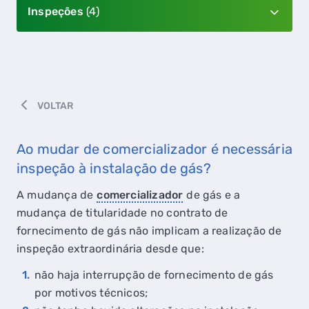
Inspeções
(4)
VOLTAR
Ao mudar de comercializador é necessária
inspeção à instalação de gás?
A mudança de
comercializador
de gás e a
mudança de titularidade no contrato de
fornecimento de gás não implicam a realização de
inspeção extraordinária desde que:
não haja interrupção de fornecimento de gás
por motivos técnicos;