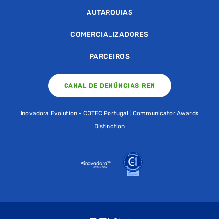
AUTARQUIAS
COMERCIALIZADORES
PARCEIROS
CANAL DE DENÚNCIAS REN
Inovadora Evolution - COTEC Portugal | Communicator Awards
Distinction